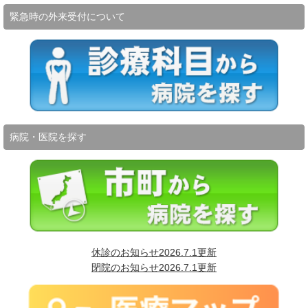
緊急時の外来受付について
病院・医院を探す
休診のお知らせ2026.7.1更新
閉院のお知らせ2026.7.1更新