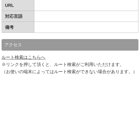
URL
対応言語
備考
アクセス
ルート検索はこちらへ
※リンクを押して頂くと、ルート検索がご利用いただけます。
（お使いの端末によってはルート検索ができない場合があります。）