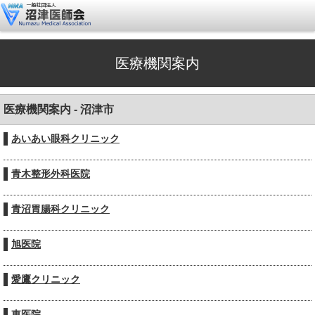
医療機関案内
医療機関案内 - 沼津市
あいあい眼科クリニック
青木整形外科医院
青沼胃腸科クリニック
旭医院
愛鷹クリニック
東医院