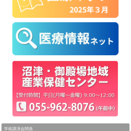
学術講演会関係