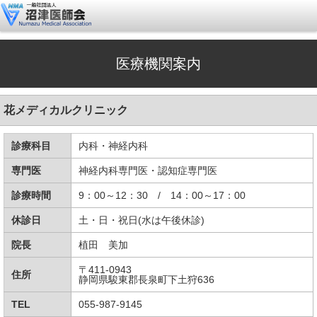
医療機関案内
花メディカルクリニック
診療科目
内科・神経内科
専門医
神経内科専門医・認知症専門医
診療時間
9：00～12：30 / 14：00～17：00
休診日
土・日・祝日(水は午後休診)
院長
植田 美加
〒411-0943
住所
静岡県駿東郡長泉町下土狩636
TEL
055-987-9145