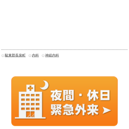
駿東郡長泉町
内科
神経内科