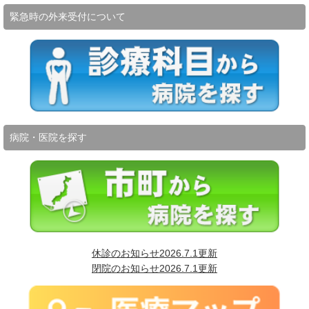
緊急時の外来受付について
病院・医院を探す
休診のお知らせ2026.7.1更新
閉院のお知らせ2026.7.1更新