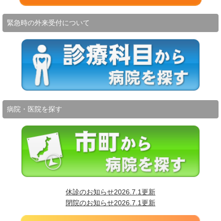
緊急時の外来受付について
病院・医院を探す
休診のお知らせ2026.7.1更新
閉院のお知らせ2026.7.1更新