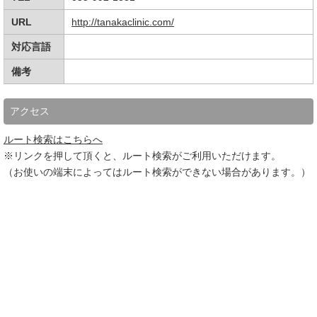
URL
http://tanakaclinic.com/
対応言語
備考
アクセス
ルート検索はこちらへ
※リンクを押して頂くと、ルート検索がご利用いただけます。
（お使いの端末によってはルート検索ができない場合があります。）