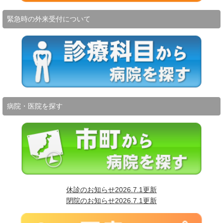
緊急時の外来受付について
病院・医院を探す
休診のお知らせ2026.7.1更新
閉院のお知らせ2026.7.1更新