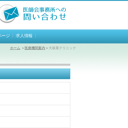
ページ
求人情報
ホーム
医療機関案内
大坂屋クリニック