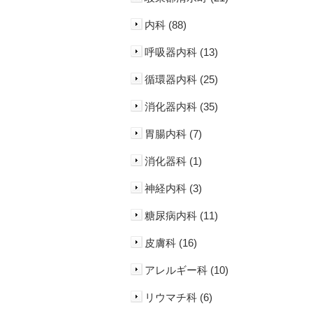
内科 (88)
呼吸器内科 (13)
循環器内科 (25)
消化器内科 (35)
胃腸内科 (7)
消化器科 (1)
神経内科 (3)
糖尿病内科 (11)
皮膚科 (16)
アレルギー科 (10)
リウマチ科 (6)