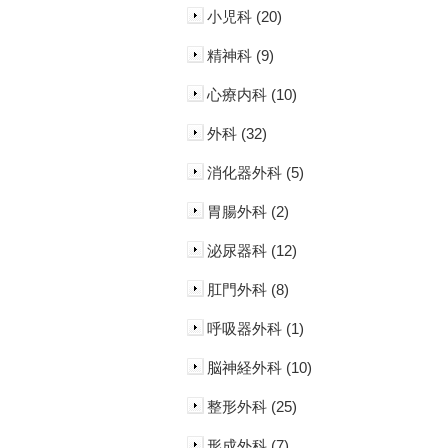
小児科 (20)
精神科 (9)
心療内科 (10)
外科 (32)
消化器外科 (5)
胃腸外科 (2)
泌尿器科 (12)
肛門外科 (8)
呼吸器外科 (1)
脳神経外科 (10)
整形外科 (25)
形成外科 (7)