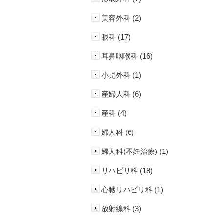
美容外科 (2)
眼科 (17)
耳鼻咽喉科 (16)
小児外科 (1)
産婦人科 (6)
産科 (4)
婦人科 (6)
婦人科(不妊治療) (1)
リハビリ科 (18)
心臓リハビリ科 (1)
放射線科 (3)