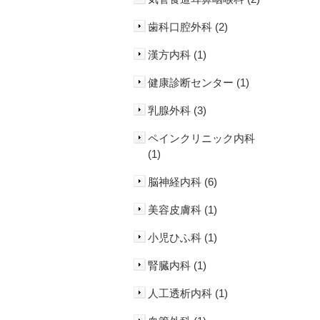
歯科口腔外科 (2)
漢方内科 (1)
健康診断センター (1)
乳腺外科 (3)
ペインクリニック内科
(1)
脳神経内科 (6)
美容皮膚科 (1)
小児ひふ科 (1)
腎臓内科 (1)
人工透析内科 (1)