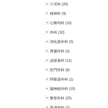
小児科 (20)
精神科 (9)
心療内科 (10)
外科 (32)
消化器外科 (5)
胃腸外科 (2)
泌尿器科 (12)
肛門外科 (8)
呼吸器外科 (1)
脳神経外科 (10)
整形外科 (25)
形成外科 (7)