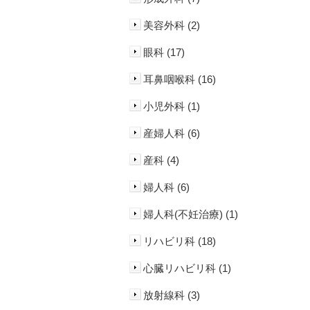
美容外科 (2)
眼科 (17)
耳鼻咽喉科 (16)
小児外科 (1)
産婦人科 (6)
産科 (4)
婦人科 (6)
婦人科(不妊治療) (1)
リハビリ科 (18)
心臓リハビリ科 (1)
放射線科 (3)