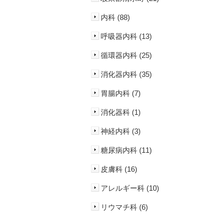
内科 (88)
呼吸器内科 (13)
循環器内科 (25)
消化器内科 (35)
胃腸内科 (7)
消化器科 (1)
神経内科 (3)
糖尿病内科 (11)
皮膚科 (16)
アレルギー科 (10)
リウマチ科 (6)