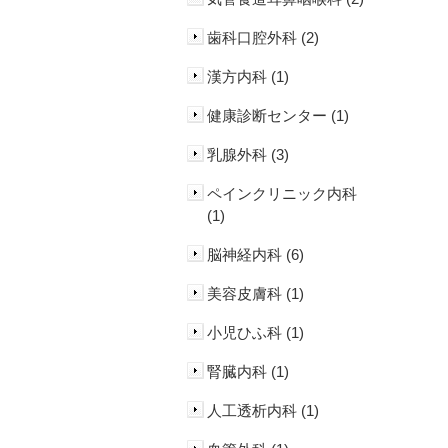
歯科口腔外科 (2)
漢方内科 (1)
健康診断センター (1)
乳腺外科 (3)
ペインクリニック内科
(1)
脳神経内科 (6)
美容皮膚科 (1)
小児ひふ科 (1)
腎臓内科 (1)
人工透析内科 (1)