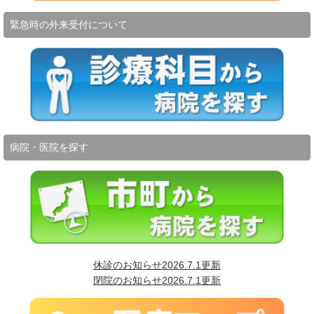
緊急時の外来受付について
病院・医院を探す
休診のお知らせ2026.7.1更新
閉院のお知らせ2026.7.1更新