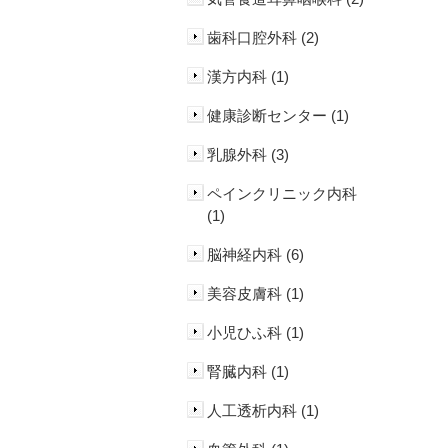
歯科口腔外科 (2)
漢方内科 (1)
健康診断センター (1)
乳腺外科 (3)
ペインクリニック内科
(1)
脳神経内科 (6)
美容皮膚科 (1)
小児ひふ科 (1)
腎臓内科 (1)
人工透析内科 (1)