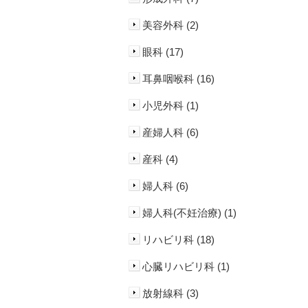
美容外科 (2)
眼科 (17)
耳鼻咽喉科 (16)
小児外科 (1)
産婦人科 (6)
産科 (4)
婦人科 (6)
婦人科(不妊治療) (1)
リハビリ科 (18)
心臓リハビリ科 (1)
放射線科 (3)