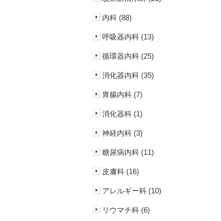
内科 (88)
呼吸器内科 (13)
循環器内科 (25)
消化器内科 (35)
胃腸内科 (7)
消化器科 (1)
神経内科 (3)
糖尿病内科 (11)
皮膚科 (16)
アレルギー科 (10)
リウマチ科 (6)