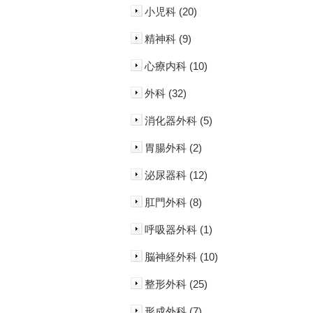
小児科 (20)
精神科 (9)
心療内科 (10)
外科 (32)
消化器外科 (5)
胃腸外科 (2)
泌尿器科 (12)
肛門外科 (8)
呼吸器外科 (1)
脳神経外科 (10)
整形外科 (25)
形成外科 (7)