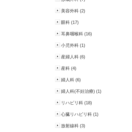
美容外科 (2)
眼科 (17)
耳鼻咽喉科 (16)
小児外科 (1)
産婦人科 (6)
産科 (4)
婦人科 (6)
婦人科(不妊治療) (1)
リハビリ科 (18)
心臓リハビリ科 (1)
放射線科 (3)