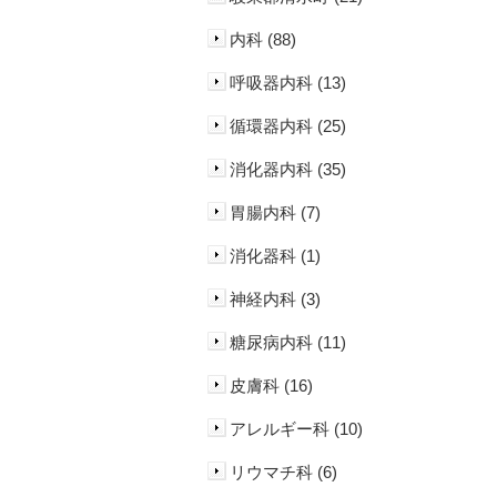
内科 (88)
呼吸器内科 (13)
循環器内科 (25)
消化器内科 (35)
胃腸内科 (7)
消化器科 (1)
神経内科 (3)
糖尿病内科 (11)
皮膚科 (16)
アレルギー科 (10)
リウマチ科 (6)