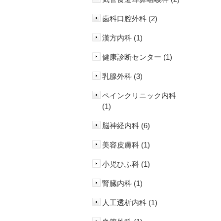
歯科口腔外科 (2)
漢方内科 (1)
健康診断センター (1)
乳腺外科 (3)
ペインクリニック内科
(1)
脳神経内科 (6)
美容皮膚科 (1)
小児ひふ科 (1)
腎臓内科 (1)
人工透析内科 (1)