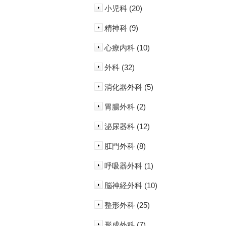
小児科 (20)
精神科 (9)
心療内科 (10)
外科 (32)
消化器外科 (5)
胃腸外科 (2)
泌尿器科 (12)
肛門外科 (8)
呼吸器外科 (1)
脳神経外科 (10)
整形外科 (25)
形成外科 (7)