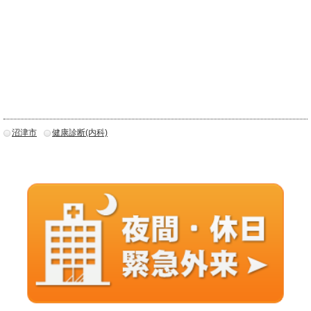
沼津市
健康診断(内科)