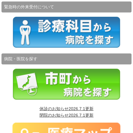
緊急時の外来受付について
病院・医院を探す
休診のお知らせ2026.7.1更新
閉院のお知らせ2026.7.1更新