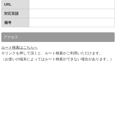
URL
対応言語
備考
アクセス
ルート検索はこちらへ
※リンクを押して頂くと、ルート検索がご利用いただけます。
（お使いの端末によってはルート検索ができない場合があります。）