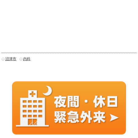
沼津市
内科