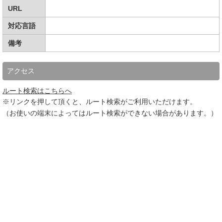
URL
対応言語
備考
アクセス
ルート検索はこちらへ
※リンクを押して頂くと、ルート検索がご利用いただけます。
（お使いの端末によってはルート検索ができない場合があります。）