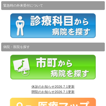
緊急時の外来受付について
病院・医院を探す
休診のお知らせ2026.7.1更新
閉院のお知らせ2026.7.1更新