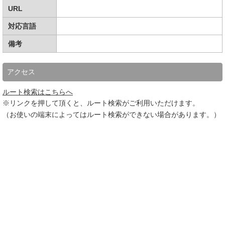
URL
対応言語
備考
アクセス
ルート検索はこちらへ
※リンクを押して頂くと、ルート検索がご利用いただけます。
（お使いの端末によってはルート検索ができない場合があります。）