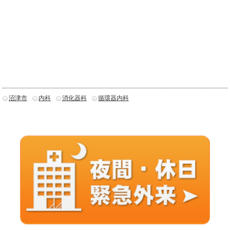
沼津市
内科
消化器科
循環器内科