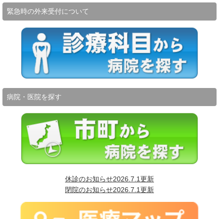
緊急時の外来受付について
病院・医院を探す
休診のお知らせ2026.7.1更新
閉院のお知らせ2026.7.1更新