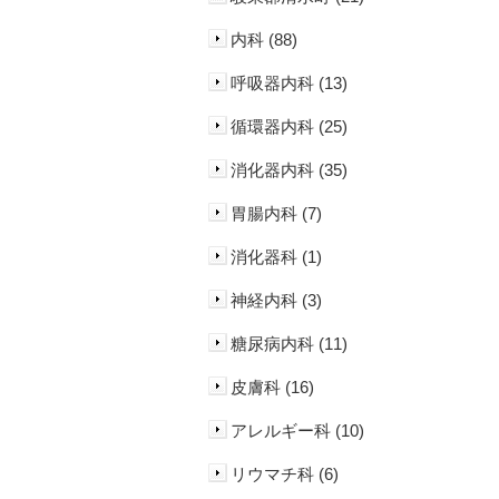
内科 (88)
呼吸器内科 (13)
循環器内科 (25)
消化器内科 (35)
胃腸内科 (7)
消化器科 (1)
神経内科 (3)
糖尿病内科 (11)
皮膚科 (16)
アレルギー科 (10)
リウマチ科 (6)