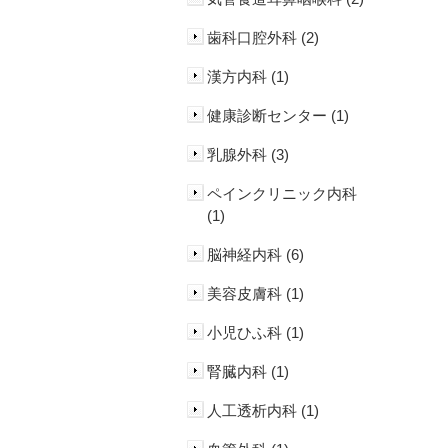
歯科口腔外科 (2)
漢方内科 (1)
健康診断センター (1)
乳腺外科 (3)
ペインクリニック内科
(1)
脳神経内科 (6)
美容皮膚科 (1)
小児ひふ科 (1)
腎臓内科 (1)
人工透析内科 (1)