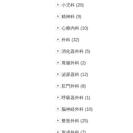
小児科 (20)
精神科 (9)
心療内科 (10)
外科 (32)
消化器外科 (5)
胃腸外科 (2)
泌尿器科 (12)
肛門外科 (8)
呼吸器外科 (1)
脳神経外科 (10)
整形外科 (25)
形成外科 (7)