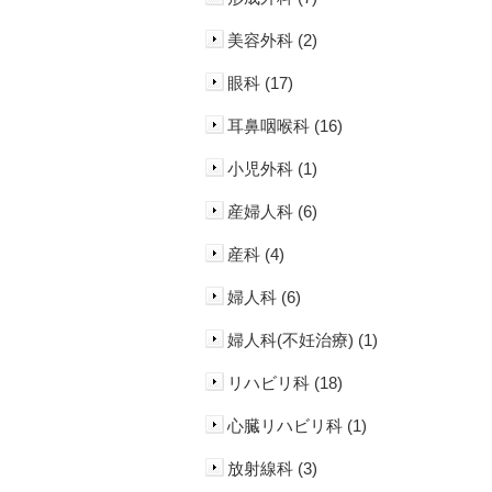
美容外科 (2)
眼科 (17)
耳鼻咽喉科 (16)
小児外科 (1)
産婦人科 (6)
産科 (4)
婦人科 (6)
婦人科(不妊治療) (1)
リハビリ科 (18)
心臓リハビリ科 (1)
放射線科 (3)