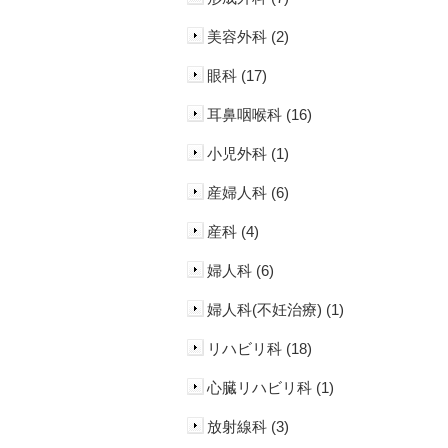
美容外科 (2)
眼科 (17)
耳鼻咽喉科 (16)
小児外科 (1)
産婦人科 (6)
産科 (4)
婦人科 (6)
婦人科(不妊治療) (1)
リハビリ科 (18)
心臓リハビリ科 (1)
放射線科 (3)