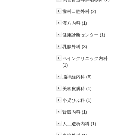
歯科口腔外科 (2)
漢方内科 (1)
健康診断センター (1)
乳腺外科 (3)
ペインクリニック内科
(1)
脳神経内科 (6)
美容皮膚科 (1)
小児ひふ科 (1)
腎臓内科 (1)
人工透析内科 (1)