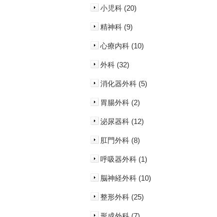
小児科 (20)
精神科 (9)
心療内科 (10)
外科 (32)
消化器外科 (5)
胃腸外科 (2)
泌尿器科 (12)
肛門外科 (8)
呼吸器外科 (1)
脳神経外科 (10)
整形外科 (25)
形成外科 (7)