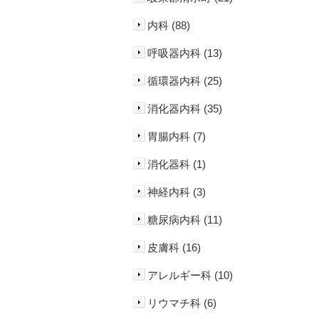
内科 (88)
呼吸器内科 (13)
循環器内科 (25)
消化器内科 (35)
胃腸内科 (7)
消化器科 (1)
神経内科 (3)
糖尿病内科 (11)
皮膚科 (16)
アレルギー科 (10)
リウマチ科 (6)