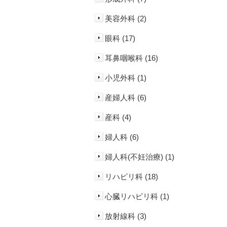
美容外科 (2)
眼科 (17)
耳鼻咽喉科 (16)
小児外科 (1)
産婦人科 (6)
産科 (4)
婦人科 (6)
婦人科(不妊治療) (1)
リハビリ科 (18)
心臓リハビリ科 (1)
放射線科 (3)