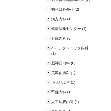
歯科口腔外科 (2)
漢方内科 (1)
健康診断センター (1)
乳腺外科 (3)
ペインクリニック内科
(1)
脳神経内科 (6)
美容皮膚科 (1)
小児ひふ科 (1)
腎臓内科 (1)
人工透析内科 (1)