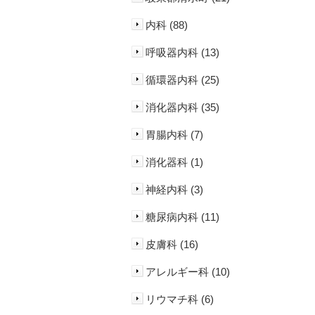
内科 (88)
呼吸器内科 (13)
循環器内科 (25)
消化器内科 (35)
胃腸内科 (7)
消化器科 (1)
神経内科 (3)
糖尿病内科 (11)
皮膚科 (16)
アレルギー科 (10)
リウマチ科 (6)