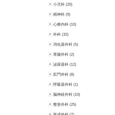
小児科 (20)
精神科 (9)
心療内科 (10)
外科 (32)
消化器外科 (5)
胃腸外科 (2)
泌尿器科 (12)
肛門外科 (8)
呼吸器外科 (1)
脳神経外科 (10)
整形外科 (25)
形成外科 (7)